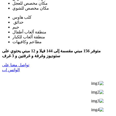
مكان مخصص للعجل
مكان مخصص للشوي
كلب هاوس
حدائق
جيم
منطقة ألعاب أطفال
منطقة ألعاب للكبار
مطاعم وكافيهات
متوفر 156 مبني مقسمة إلى 144 فيلا و 12 مبني يحتوي على
ستوديوز وغرفة و غرفتين و 3 غرف
تواصل معنا على
الواتس اب